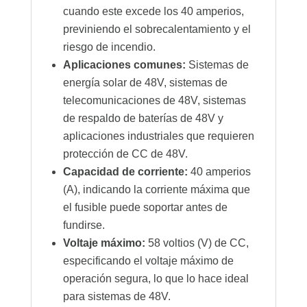
cuando este excede los 40 amperios,
previniendo el sobrecalentamiento y el
riesgo de incendio.
Aplicaciones comunes:
Sistemas de
energía solar de 48V, sistemas de
telecomunicaciones de 48V, sistemas
de respaldo de baterías de 48V y
aplicaciones industriales que requieren
protección de CC de 48V.
Capacidad de corriente:
40 amperios
(A), indicando la corriente máxima que
el fusible puede soportar antes de
fundirse.
Voltaje máximo:
58 voltios (V) de CC,
especificando el voltaje máximo de
operación segura, lo que lo hace ideal
para sistemas de 48V.