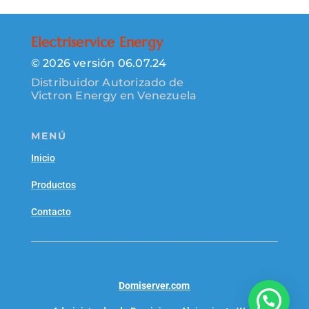
Electriservice Energy
© 2026 versión 06.07.24
Distribuidor Autorizado de
Victron Energy en Venezuela
MENÚ
Inicio
Productos
Contacto
Domiserver.com