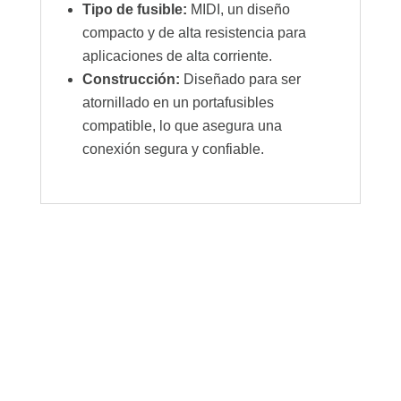
Tipo de fusible:
MIDI, un diseño
compacto y de alta resistencia para
aplicaciones de alta corriente.
Construcción:
Diseñado para ser
atornillado en un portafusibles
compatible, lo que asegura una
conexión segura y confiable.