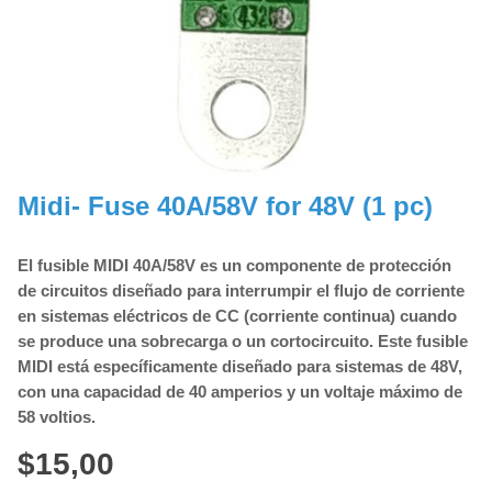
Midi- Fuse 40A/58V for 48V (1 pc)
El fusible MIDI 40A/58V es un componente de protección
de circuitos diseñado para interrumpir el flujo de corriente
en sistemas eléctricos de CC (corriente continua) cuando
se produce una sobrecarga o un cortocircuito. Este fusible
MIDI está específicamente diseñado para sistemas de 48V,
con una capacidad de 40 amperios y un voltaje máximo de
58 voltios.
$
15,00