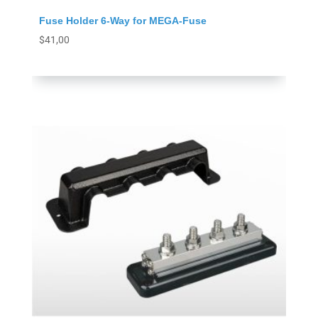
Fuse Holder 6-Way for MEGA-Fuse
$
41,00
Agregar al carrito