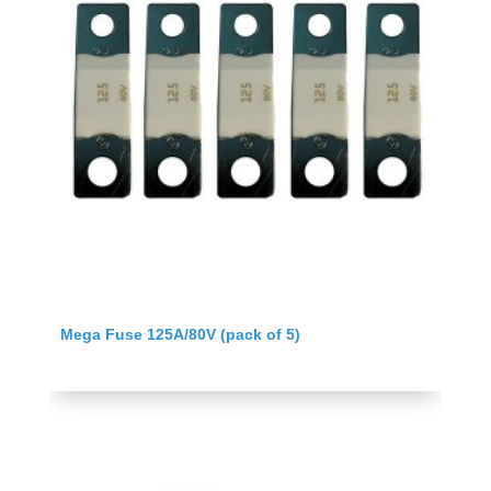
Mega Fuse 125A/80V (pack of 5)
Agregar al carrito