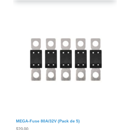
MEGA-Fuse 80A/32V (Pack de 5)
$
20,00