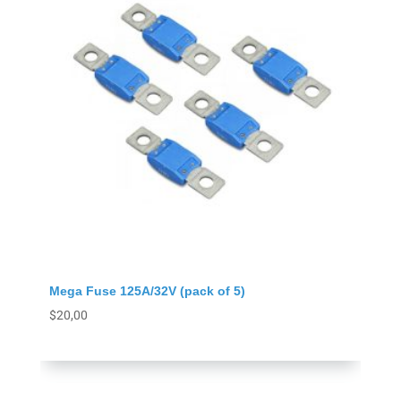
Mega Fuse 125A/32V (pack of 5)
$
20,00
Agregar al carrito