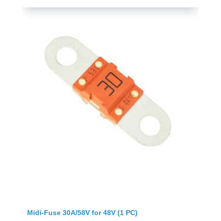
Midi-Fuse 30A/58V for 48V (1 PC)