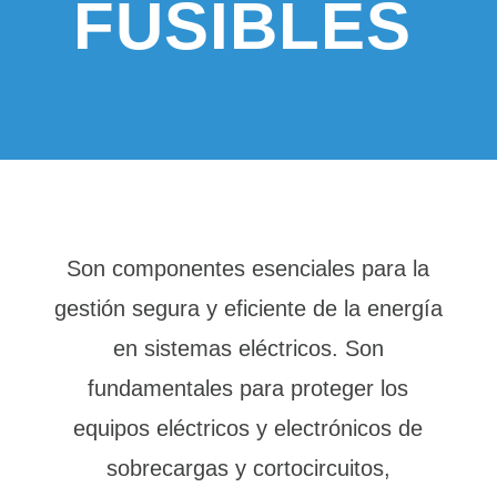
FUSIBLES
Son componentes esenciales para la
gestión segura y eficiente de la energía
en sistemas eléctricos. Son
fundamentales para proteger los
equipos eléctricos y electrónicos de
sobrecargas y cortocircuitos,