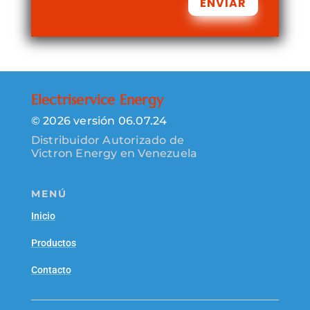
ENVIAR
Electriservice Energy
© 2026 versión 06.07.24
Distribuidor Autorizado de
Victron Energy en Venezuela
MENÚ
Inicio
Productos
Contacto