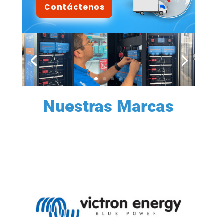
Contáctenos
Nuestras Marcas