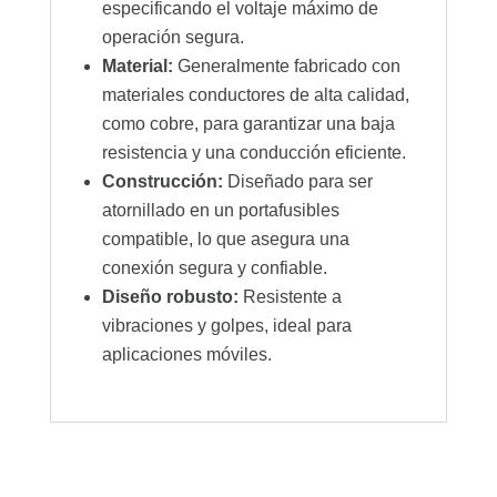
especificando el voltaje máximo de
operación segura.
Material:
Generalmente fabricado con
materiales conductores de alta calidad,
como cobre, para garantizar una baja
resistencia y una conducción eficiente.
Construcción:
Diseñado para ser
atornillado en un portafusibles
compatible, lo que asegura una
conexión segura y confiable.
Diseño robusto:
Resistente a
vibraciones y golpes, ideal para
aplicaciones móviles.