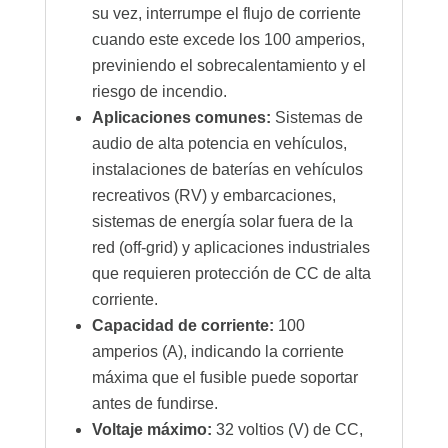
su vez, interrumpe el flujo de corriente
cuando este excede los 100 amperios,
previniendo el sobrecalentamiento y el
riesgo de incendio.
Aplicaciones comunes:
Sistemas de
audio de alta potencia en vehículos,
instalaciones de baterías en vehículos
recreativos (RV) y embarcaciones,
sistemas de energía solar fuera de la
red (off-grid) y aplicaciones industriales
que requieren protección de CC de alta
corriente.
Capacidad de corriente:
100
amperios (A), indicando la corriente
máxima que el fusible puede soportar
antes de fundirse.
Voltaje máximo:
32 voltios (V) de CC,