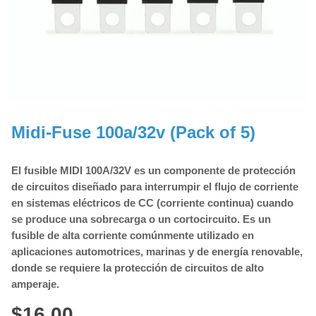
Midi-Fuse 100a/32v (Pack of 5)
El fusible MIDI 100A/32V es un componente de protección
de circuitos diseñado para interrumpir el flujo de corriente
en sistemas eléctricos de CC (corriente continua) cuando
se produce una sobrecarga o un cortocircuito. Es un
fusible de alta corriente comúnmente utilizado en
aplicaciones automotrices, marinas y de energía renovable,
donde se requiere la protección de circuitos de alto
amperaje.
$
16,00