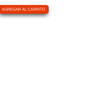
AGREGAR AL CARRITO