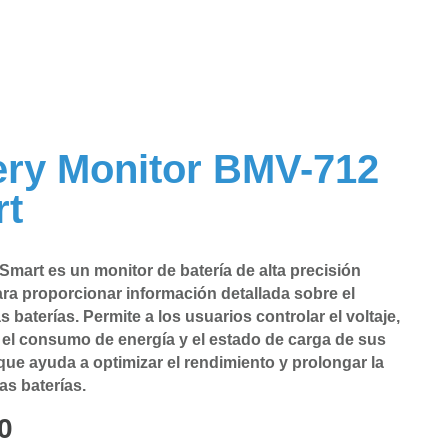
ery Monitor BMV-712
t
Smart es un monitor de batería de alta precisión
ra proporcionar información detallada sobre el
s baterías. Permite a los usuarios controlar el voltaje,
, el consumo de energía y el estado de carga de sus
 que ayuda a optimizar el rendimiento y prolongar la
las baterías.
0