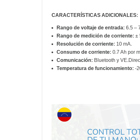
CARACTERÍSTICAS ADICIONALES:
Rango de voltaje de entrada:
6.5 – 
Rango de medición de corriente:
± 
Resolución de corriente:
10 mA.
Consumo de corriente:
0.7 Ah por m
Comunicación:
Bluetooth y VE.Direc
Temperatura de funcionamiento:
-2