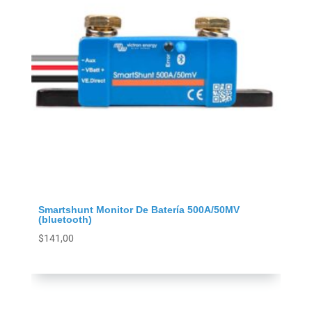
Smartshunt Monitor De Batería 500A/50MV
(bluetooth)
$
141,00
Agregar al carrito