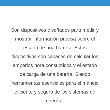
Son dispositivos diseñados para medir y
mostrar información precisa sobre el
estado de una batería. Estos
dispositivos son capaces de calcular los
amperios hora consumidos y el estado
de carga de una batería. Siendo
herramientas esenciales para el manejo
eficiente y seguro de los sistemas de
energía.