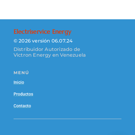
Electriservice Energy
© 2026 versión 06.07.24
Distribuidor Autorizado de
Victron Energy en Venezuela
MENÚ
Inicio
Productos
Contacto