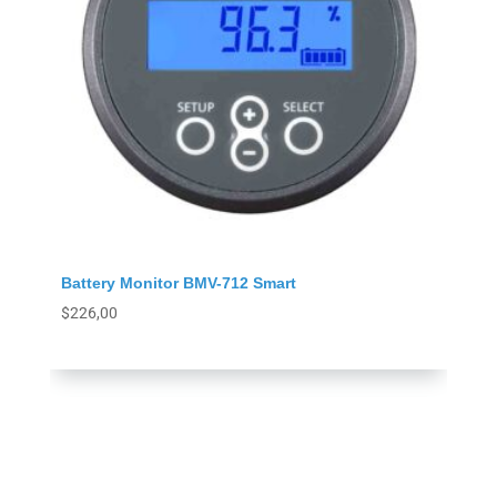
Battery Monitor BMV-712 Smart
$
226,00
Agregar al carrito