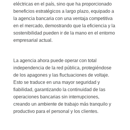
eléctricas en el país, sino que ha proporcionado
beneficios estratégicos a largo plazo, equipado a
la agencia bancaria con una ventaja competitiva
en el mercado, demostrando que la eficiencia y la
sostenibilidad pueden ir de la mano en el entorno
empresarial actual.
La agencia ahora puede operar con total
independencia de la red pública, protegiéndose
de los apagones y las fluctuaciones de voltaje.
Esto se traduce en una mayor seguridad y
fiabilidad, garantizando la continuidad de las
operaciones bancarias sin interrupciones,
creando un ambiente de trabajo más tranquilo y
productivo para el personal y los clientes.