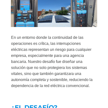
En un entorno donde la continuidad de las
operaciones es crítica, las interrupciones
eléctricas representan un riesgo para cualquier
empresa, especialmente para una agencia
bancaria. Nuestro desafío fue diseñar una
solución que no solo protegiera los sistemas
vitales, sino que también garantizara una
autonomía completa y sostenible, reduciendo la
dependencia de la red eléctrica convencional.
¿EL DESAFÍO?