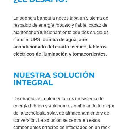
La agencia bancaria necesitaba un sistema de
respaldo de energía robusto y fiable, capaz de
mantener en funcionamiento equipos cruciales
como
el UPS, bomba de agua, aire
acondicionado del cuarto técnico, tableros
eléctricos de iluminación y tomacorrientes.
NUESTRA SOLUCIÓN
INTEGRAL
Diseñamos e implementamos un sistema de
energía híbrido y autónomo, combinando lo mejor
de la tecnología solar, de almacenamiento y de
conversión. La solución se centra en estos
componentes principales integrados en un rack