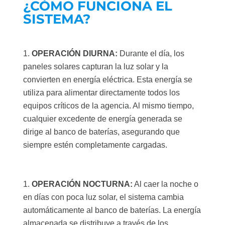
¿CÓMO FUNCIONA EL
SISTEMA?
OPERACIÓN DIURNA:
Durante el día, los
paneles solares capturan la luz solar y la
convierten en energía eléctrica. Esta energía se
utiliza para alimentar directamente todos los
equipos críticos de la agencia. Al mismo tiempo,
cualquier excedente de energía generada se
dirige al banco de baterías, asegurando que
siempre estén completamente cargadas.
OPERACIÓN NOCTURNA:
Al caer la noche o
en días con poca luz solar, el sistema cambia
automáticamente al banco de baterías. La energía
almacenada se distribuye a través de los