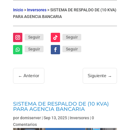
Inicio
>
Inversores
>
SISTEMA DE RESPALDO DE (10 KVA)
PARA AGENCIA BANCARIA
Seguir
Seguir
Seguir
Seguir
←
Anterior
Siguiente
→
SISTEMA DE RESPALDO DE (10 KVA)
PARA AGENCIA BANCARIA
por
domiserver
|
Sep 13, 2025
|
Inversores
|
0
Comentarios