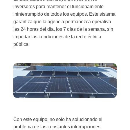
inversores para mantener el funcionamiento
ininterrumpido de todos los equipos. Este sistema
garantiza que la agencia permanezca operativa
las 24 horas del día, los 7 días de la semana, sin
importar las condiciones de la red eléctrica
pública.
Con este equipo, no solo ha solucionado el
problema de las constantes interrupciones