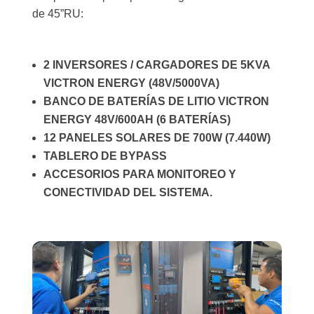
de 45”RU:
2 INVERSORES / CARGADORES DE 5KVA
VICTRON ENERGY (48V/5000VA)
BANCO DE BATERÍAS DE LITIO VICTRON
ENERGY 48V/600AH (6 BATERÍAS)
12 PANELES SOLARES DE 700W (7.440W)
TABLERO DE BYPASS
ACCESORIOS PARA MONITOREO Y
CONECTIVIDAD DEL SISTEMA.