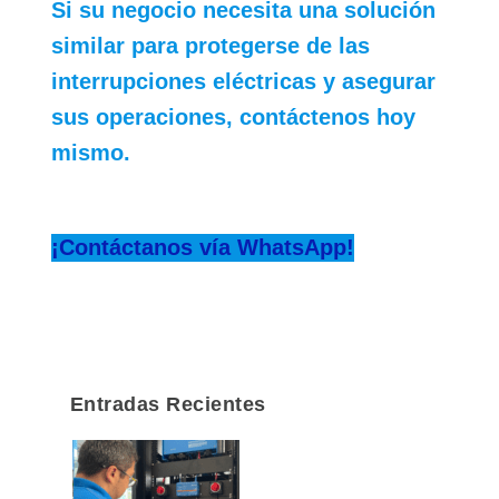
Si su negocio necesita una solución
similar para protegerse de las
interrupciones eléctricas y asegurar
sus operaciones, contáctenos hoy
mismo.
¡Contáctanos vía WhatsApp!
Entradas Recientes