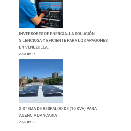
INVERSORES DE ENERGÍA: LA SOLUCIÓN
SILENCIOSA Y EFICIENTE PARA LOS APAGONES
EN VENEZUELA.
2025-09-13
SISTEMA DE RESPALDO DE (10 KVA) PARA
AGENCIA BANCARIA
2025-09-13