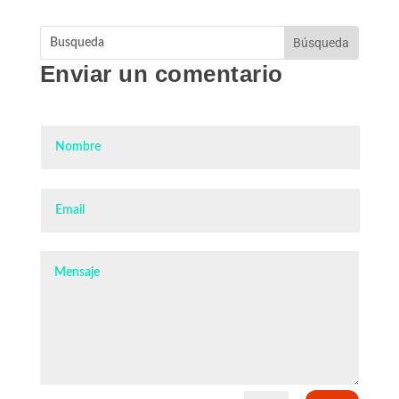
Enviar un comentario