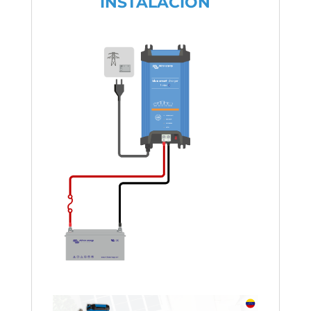
INSTALACIÓN