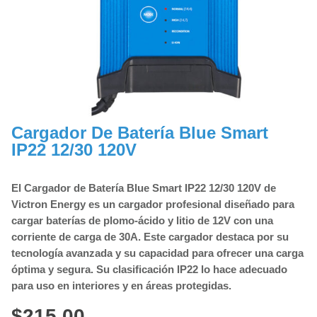
Cargador De Batería Blue Smart
IP22 12/30 120V
El Cargador de Batería Blue Smart IP22 12/30 120V de
Victron Energy es un cargador profesional diseñado para
cargar baterías de plomo-ácido y litio de 12V con una
corriente de carga de 30A. Este cargador destaca por su
tecnología avanzada y su capacidad para ofrecer una carga
óptima y segura. Su clasificación IP22 lo hace adecuado
para uso en interiores y en áreas protegidas.
$
215,00