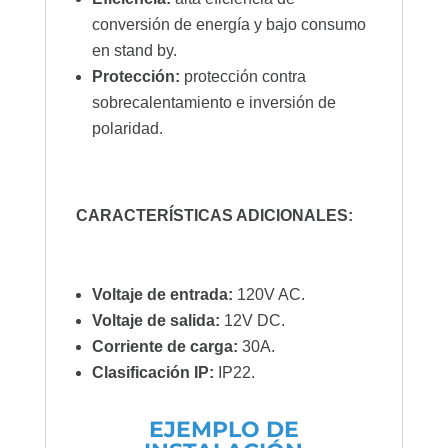
conversión de energía y bajo consumo
en stand by.
Protección:
protección contra
sobrecalentamiento e inversión de
polaridad.
CARACTERÍSTICAS ADICIONALES:
Voltaje de entrada:
120V AC.
Voltaje de salida:
12V DC.
Corriente de carga:
30A.
Clasificación IP:
IP22.
EJEMPLO DE