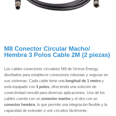
M8 Conector Circular Macho/
Hembra 3 Polos Cable 2M (2 piezas)
Los cables conectores circulares M8 de Victron Energy,
diseñados para establecer conexiones robustas y seguras en
sus sistemas. Cada cable tiene una
longitud de 1 metro
y
está equipado con
3 polos
, ofreciendo una solución de
conectividad versátil para diversas aplicaciones. Uno de los
cables cuenta con un
conector macho
y el otro con un
conector hembra
, lo que permite una integración flexible y la
capacidad de extender o unir circuitos fácilmente.