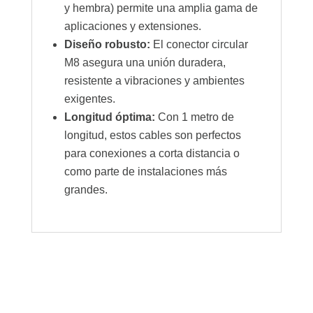
y hembra) permite una amplia gama de
aplicaciones y extensiones.
Diseño robusto:
El conector circular
M8 asegura una unión duradera,
resistente a vibraciones y ambientes
exigentes.
Longitud óptima:
Con 1 metro de
longitud, estos cables son perfectos
para conexiones a corta distancia o
como parte de instalaciones más
grandes.