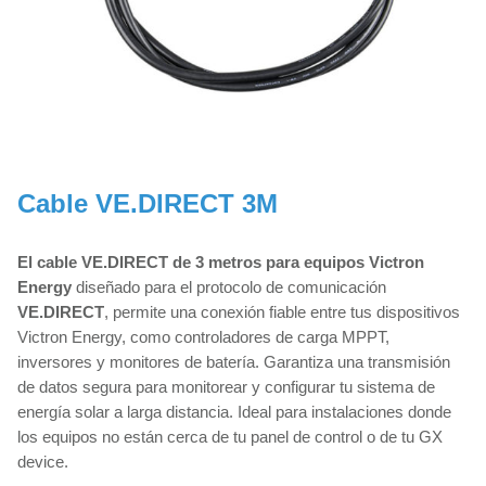
Cable VE.DIRECT 3M
El cable VE.DIRECT de 3 metros para equipos Victron
Energy
diseñado para el protocolo de comunicación
VE.DIRECT
, permite una conexión fiable entre tus dispositivos
Victron Energy, como controladores de carga MPPT,
inversores y monitores de batería. Garantiza una transmisión
de datos segura para monitorear y configurar tu sistema de
energía solar a larga distancia. Ideal para instalaciones donde
los equipos no están cerca de tu panel de control o de tu GX
device.