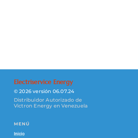
Electriservice Energy
© 2026 versión 06.07.24
Distribuidor Autorizado de
Victron Energy en Venezuela
MENÚ
Inicio