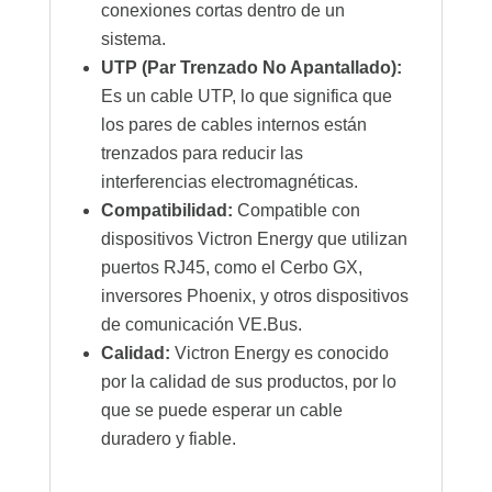
conexiones cortas dentro de un
sistema.
UTP (Par Trenzado No Apantallado):
Es un cable UTP, lo que significa que
los pares de cables internos están
trenzados para reducir las
interferencias electromagnéticas.
Compatibilidad:
Compatible con
dispositivos Victron Energy que utilizan
puertos RJ45, como el Cerbo GX,
inversores Phoenix, y otros dispositivos
de comunicación VE.Bus.
Calidad:
Victron Energy es conocido
por la calidad de sus productos, por lo
que se puede esperar un cable
duradero y fiable.