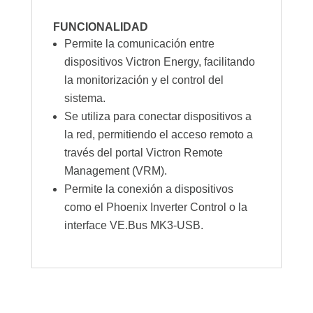
FUNCIONALIDAD
Permite la comunicación entre
dispositivos Victron Energy, facilitando
la monitorización y el control del
sistema.
Se utiliza para conectar dispositivos a
la red, permitiendo el acceso remoto a
través del portal Victron Remote
Management (VRM).
Permite la conexión a dispositivos
como el Phoenix Inverter Control o la
interface VE.Bus MK3-USB.