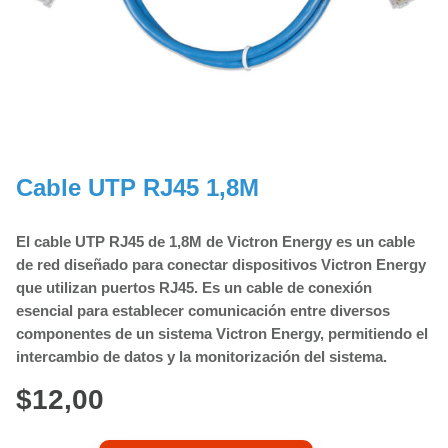
Cable UTP RJ45 1,8M
El cable UTP RJ45 de 1,8M de Victron Energy es un cable
de red diseñado para conectar dispositivos Victron Energy
que utilizan puertos RJ45. Es un cable de conexión
esencial para establecer comunicación entre diversos
componentes de un sistema Victron Energy, permitiendo el
intercambio de datos y la monitorización del sistema.
$
12,00
Cable