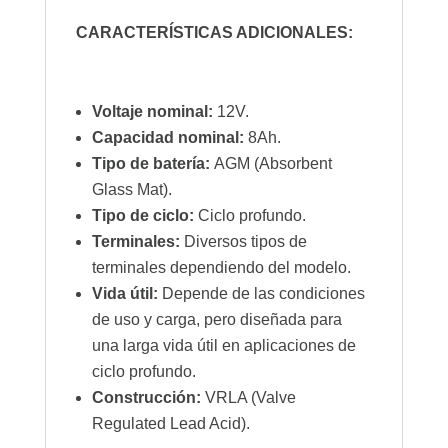
CARACTERÍSTICAS ADICIONALES:
Voltaje nominal:
12V.
Capacidad nominal:
8Ah.
Tipo de batería:
AGM (Absorbent
Glass Mat).
Tipo de ciclo:
Ciclo profundo.
Terminales:
Diversos tipos de
terminales dependiendo del modelo.
Vida útil:
Depende de las condiciones
de uso y carga, pero diseñada para
una larga vida útil en aplicaciones de
ciclo profundo.
Construcción:
VRLA (Valve
Regulated Lead Acid).