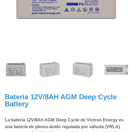
Bateria 12V/8AH AGM Deep Cycle
Battery
La batería 12V/8Ah AGM Deep Cycle de Victron Energy es
una batería de plomo-ácido regulada por válvula (VRLA)