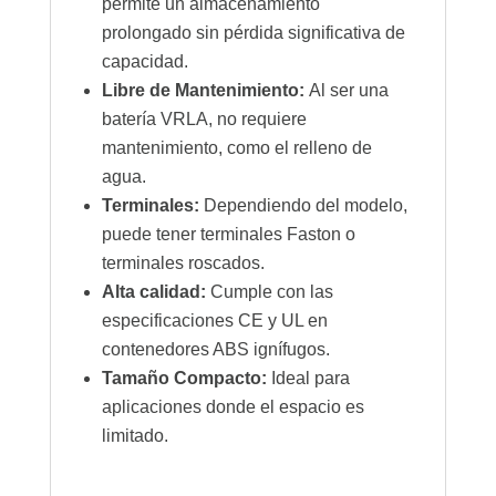
permite un almacenamiento
prolongado sin pérdida significativa de
capacidad.
Libre de Mantenimiento:
Al ser una
batería VRLA, no requiere
mantenimiento, como el relleno de
agua.
Terminales:
Dependiendo del modelo,
puede tener terminales Faston o
terminales roscados.
Alta calidad:
Cumple con las
especificaciones CE y UL en
contenedores ABS ignífugos.
Tamaño Compacto:
Ideal para
aplicaciones donde el espacio es
limitado.