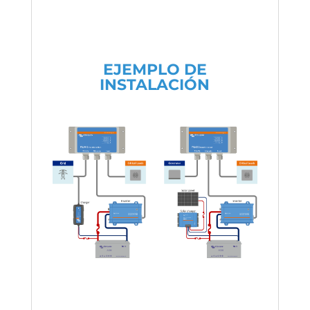
EJEMPLO DE
INSTALACIÓN