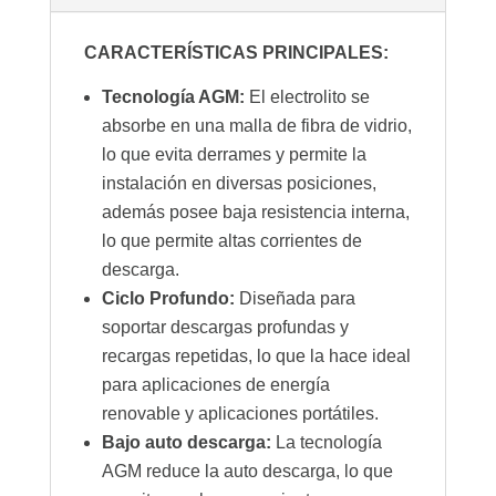
CARACTERÍSTICAS PRINCIPALES:
Tecnología AGM:
El electrolito se
absorbe en una malla de fibra de vidrio,
lo que evita derrames y permite la
instalación en diversas posiciones,
además posee baja resistencia interna,
lo que permite altas corrientes de
descarga.
Ciclo Profundo:
Diseñada para
soportar descargas profundas y
recargas repetidas, lo que la hace ideal
para aplicaciones de energía
renovable y aplicaciones portátiles.
Bajo auto descarga:
La tecnología
AGM reduce la auto descarga, lo que