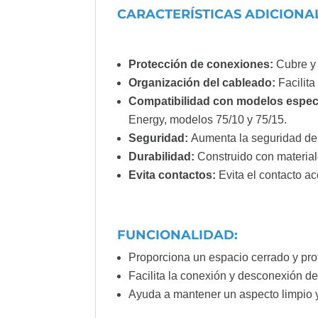
CARACTERÍSTICAS ADICIONA
Protección de conexiones:
Cubre y
Organización del cableado:
Facilita
Compatibilidad con modelos espec
Energy, modelos 75/10 y 75/15.
Seguridad:
Aumenta la seguridad de l
Durabilidad:
Construido con material
Evita contactos:
Evita el contacto ac
FUNCIONALIDAD:
Proporciona un espacio cerrado y pr
Facilita la conexión y desconexión de
Ayuda a mantener un aspecto limpio y 