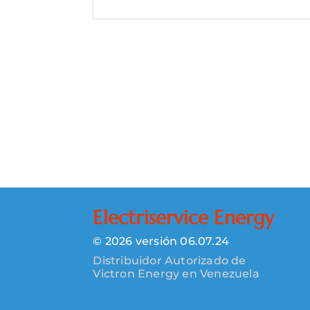
Electriservice Energy
© 2026 versión 06.07.24
Distribuidor Autorizado de
Victron Energy en Venezuela