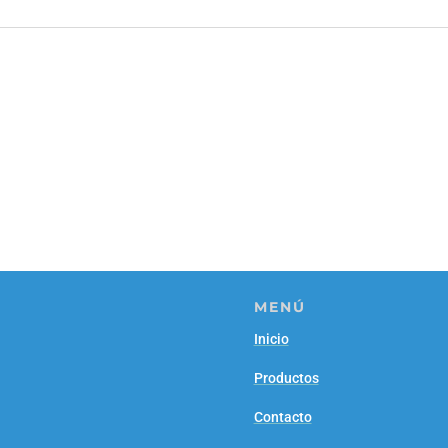
MENÚ
Inicio
Productos
Contacto