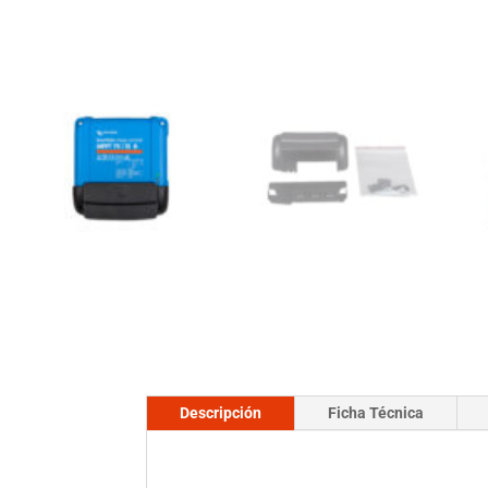
Descripción
Ficha Técnica