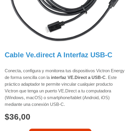
Cable Ve.direct A Interfaz USB-C
Conecta, configura y monitorea tus dispositivos Victron Energy
de forma sencilla con la
interfaz VE.Direct a USB-C
. Este
práctico adaptador te permite vincular cualquier producto
Victron que tenga un puerto VE.Direct a tu computadora
(Windows, macOS) o smartphone/tablet (Android, iOS)
mediante una conexión USB-C.
$
36,00
Cable