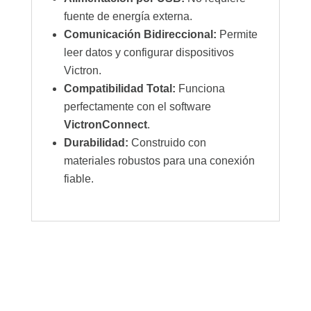
fuente de energía externa.
Comunicación Bidireccional:
Permite
leer datos y configurar dispositivos
Victron.
Compatibilidad Total:
Funciona
perfectamente con el software
VictronConnect
.
Durabilidad:
Construido con
materiales robustos para una conexión
fiable.