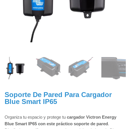
Soporte De Pared Para Cargador
Blue Smart IP65
Organiza tu espacio y protege tu
cargador Victron Energy
Blue Smart IP65 con este
práctico soporte de pared
.