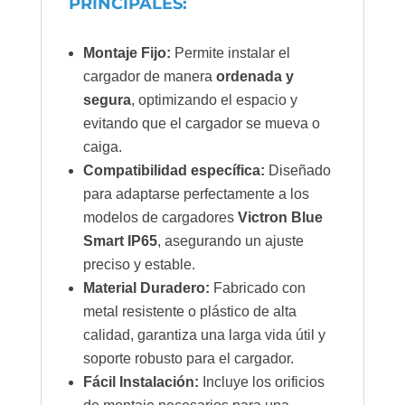
PRINCIPALES:
Montaje Fijo:
Permite instalar el
cargador de manera
ordenada y
segura
, optimizando el espacio y
evitando que el cargador se mueva o
caiga.
Compatibilidad específica:
Diseñado
para adaptarse perfectamente a los
modelos de cargadores
Victron Blue
Smart IP65
, asegurando un ajuste
preciso y estable.
Material Duradero:
Fabricado con
metal resistente o plástico de alta
calidad, garantiza una larga vida útil y
soporte robusto para el cargador.
Fácil Instalación:
Incluye los orificios