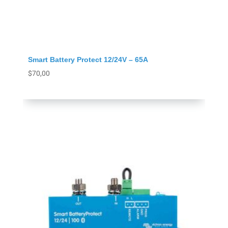
Smart Battery Protect 12/24V – 65A
$
70,00
Agregar al carrito