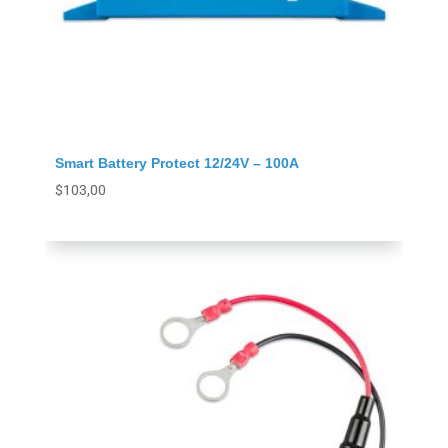
Smart Battery Protect 12/24V – 100A
$
103,00
Agregar al carrito