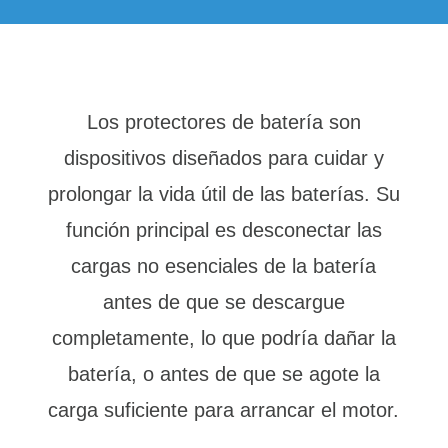
Los protectores de batería son
dispositivos diseñados para cuidar y
prolongar la vida útil de las baterías. Su
función principal es desconectar las
cargas no esenciales de la batería
antes de que se descargue
completamente, lo que podría dañar la
batería, o antes de que se agote la
carga suficiente para arrancar el motor.