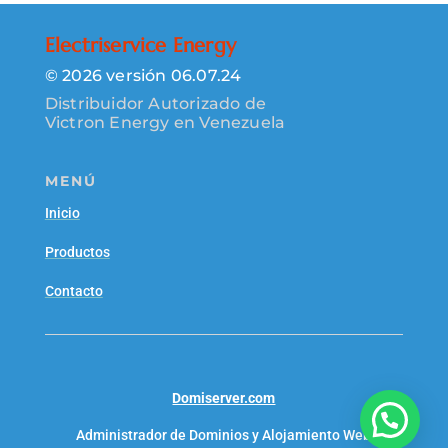
Electriservice Energy
© 2026 versión 06.07.24
Distribuidor Autorizado de
Victron Energy en Venezuela
MENÚ
Inicio
Productos
Contacto
Domiserver.com
Administrador de Dominios y Alojamiento Web