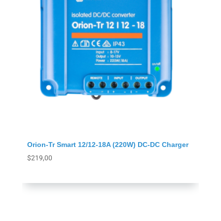
Orion-Tr Smart 12/12-18A (220W) DC-DC Charger
$
219,00
Agregar al carrito