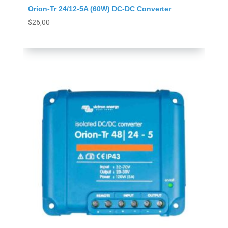
Orion-Tr 24/12-5A (60W) DC-DC Converter
$
26,00
Agregar al carrito