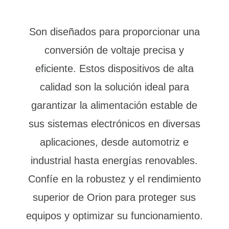
Son diseñados para proporcionar una
conversión de voltaje precisa y
eficiente. Estos dispositivos de alta
calidad son la solución ideal para
garantizar la alimentación estable de
sus sistemas electrónicos en diversas
aplicaciones, desde automotriz e
industrial hasta energías renovables.
Confíe en la robustez y el rendimiento
superior de Orion para proteger sus
equipos y optimizar su funcionamiento.