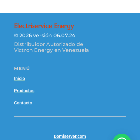
Electriservice Energy
© 2026 versión 06.07.24
Distribuidor Autorizado de
Victron Energy en Venezuela
MENÚ
Inicio
Productos
Contacto
Domiserver.com