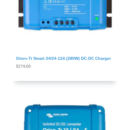
Orion-Tr Smart 24/24-12A (280W) DC-DC Charger
$
219,00
Agregar al carrito