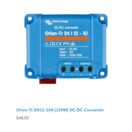
Orion-Tr 24/12-10A (120W) DC-DC Converter
$
48,00
Agregar al carrito