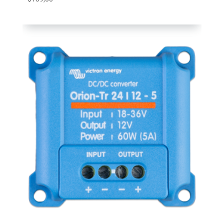
Agregar al carrito