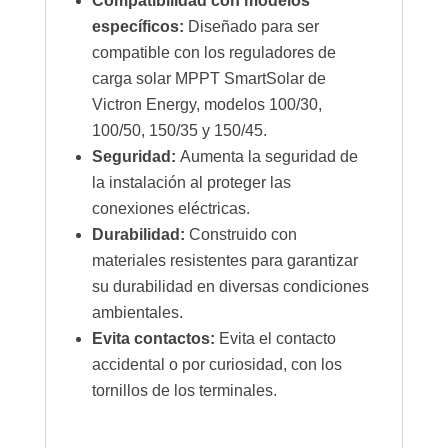
Compatibilidad con modelos
específicos:
Diseñado para ser
compatible con los reguladores de
carga solar MPPT SmartSolar de
Victron Energy, modelos 100/30,
100/50, 150/35 y 150/45.
Seguridad:
Aumenta la seguridad de
la instalación al proteger las
conexiones eléctricas.
Durabilidad:
Construido con
materiales resistentes para garantizar
su durabilidad en diversas condiciones
ambientales.
Evita contactos:
Evita el contacto
accidental o por curiosidad, con los
tornillos de los terminales.