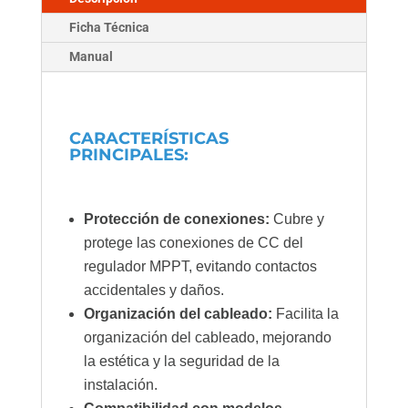
35/45
Ficha Técnica
cantidad
Manual
CARACTERÍSTICAS
PRINCIPALES:
Protección de conexiones:
Cubre y
protege las conexiones de CC del
regulador MPPT, evitando contactos
accidentales y daños.
Organización del cableado:
Facilita la
organización del cableado, mejorando
la estética y la seguridad de la
instalación.