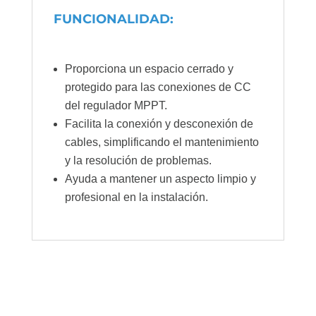
FUNCIONALIDAD:
Proporciona un espacio cerrado y
protegido para las conexiones de CC
del regulador MPPT.
Facilita la conexión y desconexión de
cables, simplificando el mantenimiento
y la resolución de problemas.
Ayuda a mantener un aspecto limpio y
profesional en la instalación.